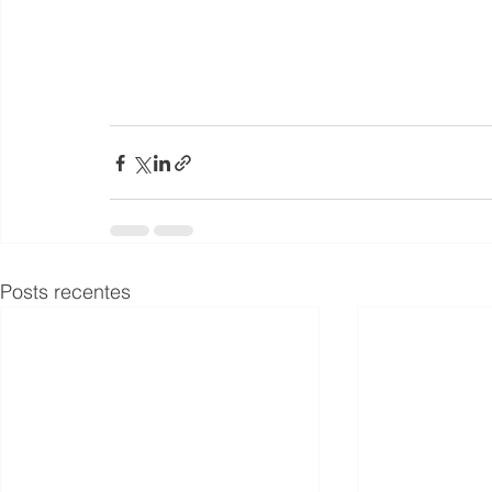
Posts recentes