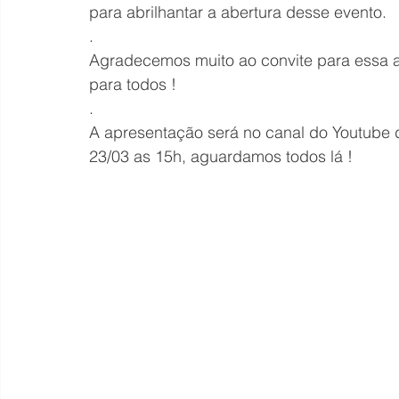
para abrilhantar a abertura desse evento.
.
Agradecemos muito ao convite para essa a
para todos !
.
A apresentação será no canal do Youtube
23/03 as 15h, aguardamos todos lá !