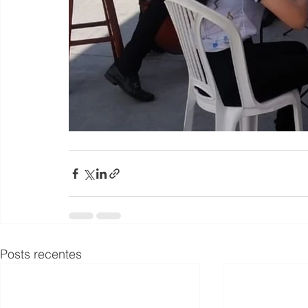
Posts recentes