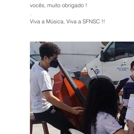
vocês, muito obrigado !
.
Viva a Música, Viva a SFNSC !!