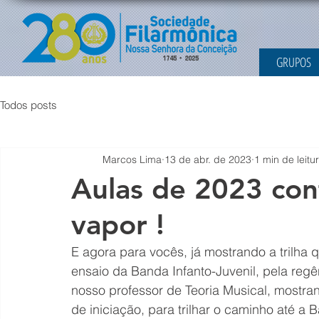
GRUPOS
Todos posts
Marcos Lima
13 de abr. de 2023
1 min de leitu
Aulas de 2023 con
vapor !
E agora para vocês, já mostrando a trilha 
ensaio da Banda Infanto-Juvenil, pela regên
nosso professor de Teoria Musical, mostr
de iniciação, para trilhar o caminho até a 