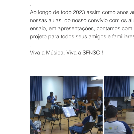
.
Ao longo de todo 2023 assim como anos an
nossas aulas, do nosso convívio com os al
ensaio, em apresentações, contamos com a
projeto para todos seus amigos e familiares
.
Viva a Música, Viva a SFNSC !