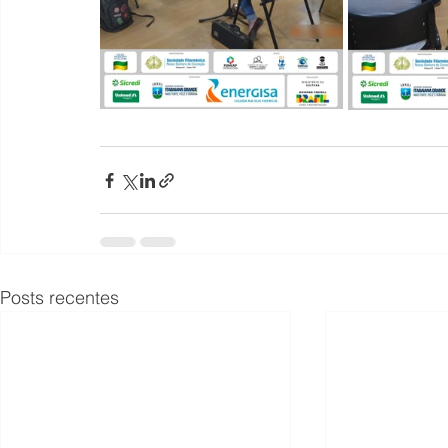
Posts recentes