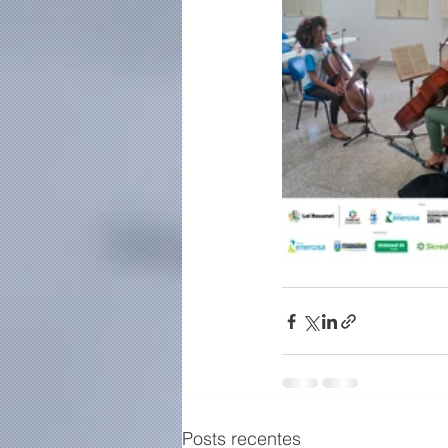
Posts recentes