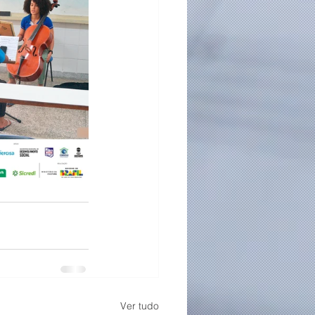
Ver tudo