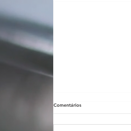
Comentários