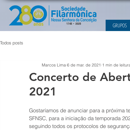
GRUPOS
Todos posts
Marcos Lima
6 de mar. de 2021
1 min de leitur
Concerto de Aber
2021
Gostaríamos de anunciar para a próxima te
SFNSC, para a iniciação da temporada 2021
seguindo todos os protocolos de segurança