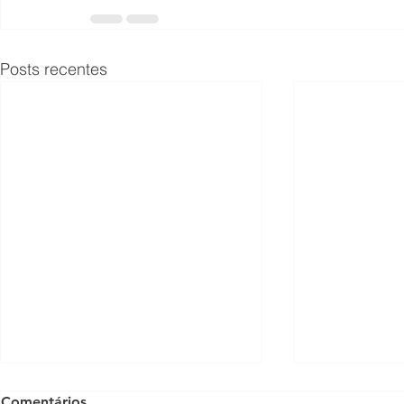
Posts recentes
Comentários