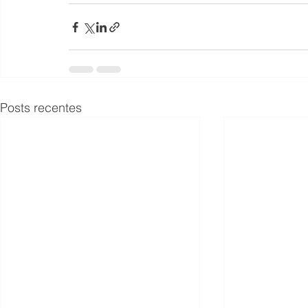
Posts recentes