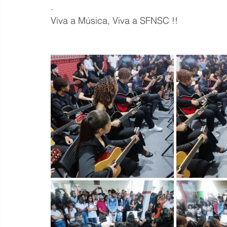
.
Viva a Música, Viva a SFNSC !!