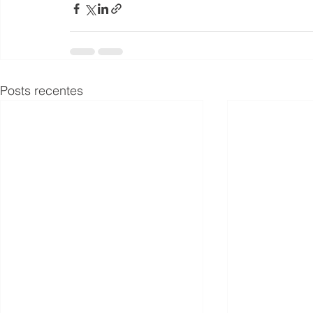
Posts recentes