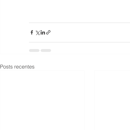
Posts recentes