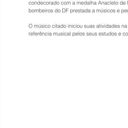
condecorado com a medalha Anacleto de M
bombeiros do DF prestada a músicos e per
O músico citado iniciou suas atividades n
referência musical pelos seus estudos e co