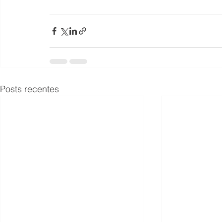
Posts recentes