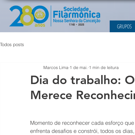
GRUPOS
Todos posts
Marcos Lima
1 de mai.
1 min de leitura
Dia do trabalho: O
Merece Reconheci
Momento de reconhecer cada esforço que
enfrenta desafios e constrói, todos os dia