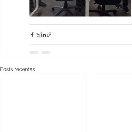
Posts recentes