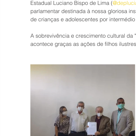
Estadual Luciano Bispo de Lima (
@depluci
parlamentar destinada à nossa gloriosa ins
de crianças e adolescentes por intermédio
A sobrevivência e crescimento cultural da "m
acontece graças as ações de filhos ilustre