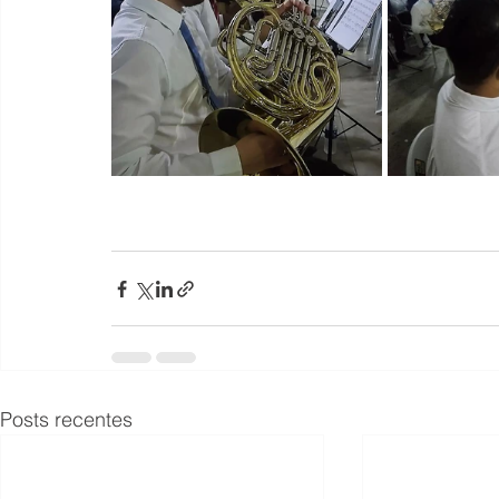
Posts recentes