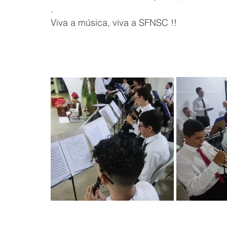
.
Viva a música, viva a SFNSC !!