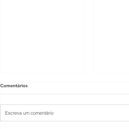
Comentários
Escreva um comentário