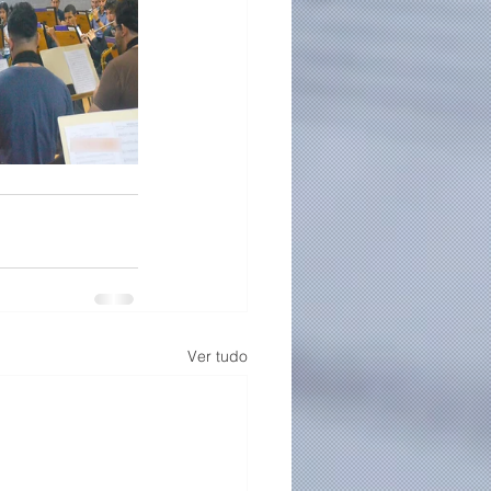
Ver tudo