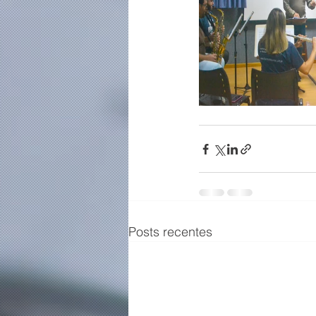
Posts recentes