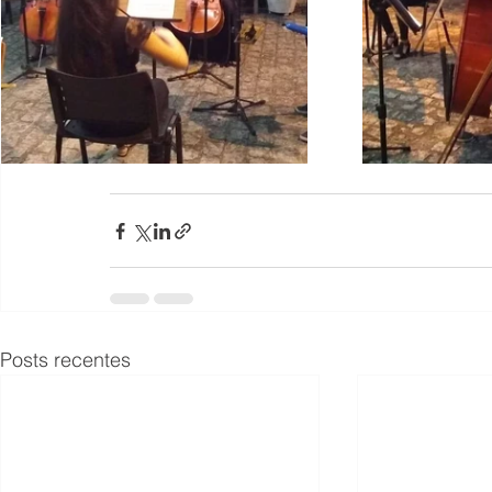
Posts recentes