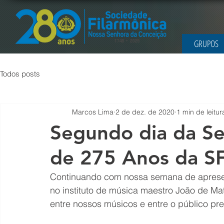
GRUPOS
Todos posts
Marcos Lima
2 de dez. de 2020
1 min de leitur
Segundo dia da S
de 275 Anos da 
Continuando com nossa semana de aprese
no instituto de música maestro João de Ma
entre nossos músicos e entre o público pre