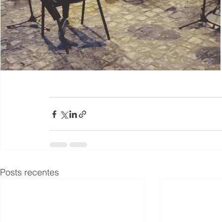
Posts recentes