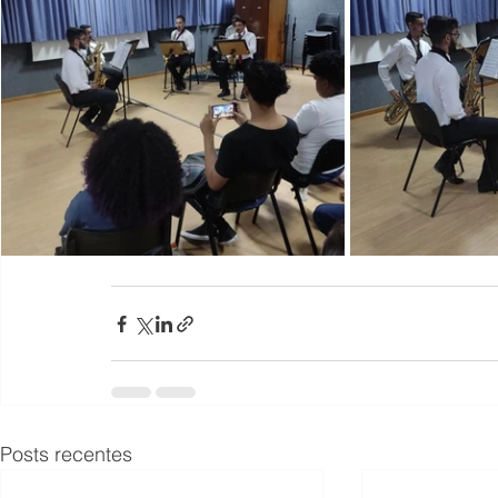
Posts recentes