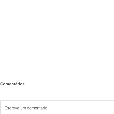
Comentários
Escreva um comentário