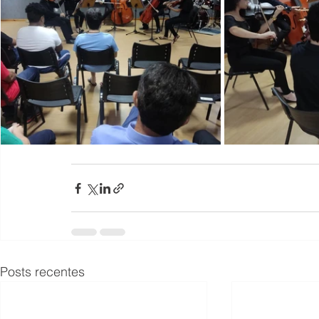
Posts recentes