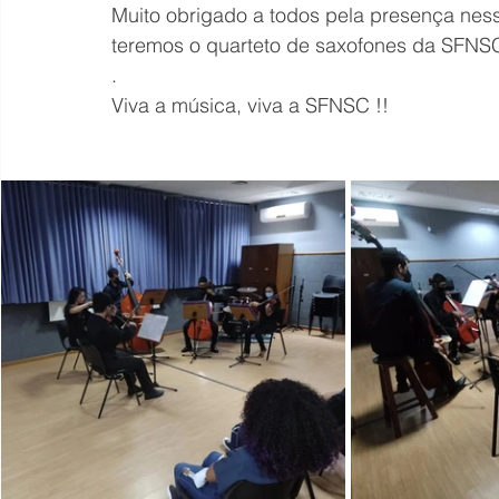
Muito obrigado a todos pela presença nes
teremos o quarteto de saxofones da SFNSC
.
Viva a música, viva a SFNSC !!