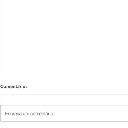
Comentários
Escreva um comentário