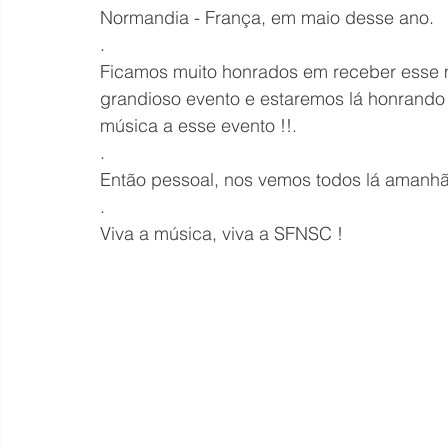
Normandia - França, em maio desse ano.
.
Ficamos muito honrados em receber esse ma
grandioso evento e estaremos lá honrando
música a esse evento !!.
.
Então pessoal, nos vemos todos lá amanhã
.
Viva a música, viva a SFNSC !