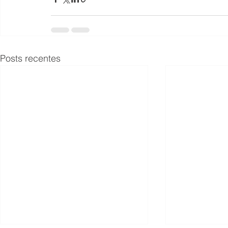
Posts recentes