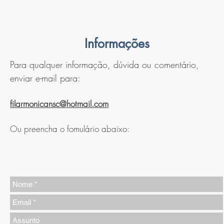
Informações
Para qualquer informação, dúvida ou comentário,
enviar e-mail para:
filarmonicansc@hotmail.com
Ou preencha o fomulário abaixo: