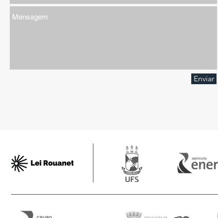
Enviar