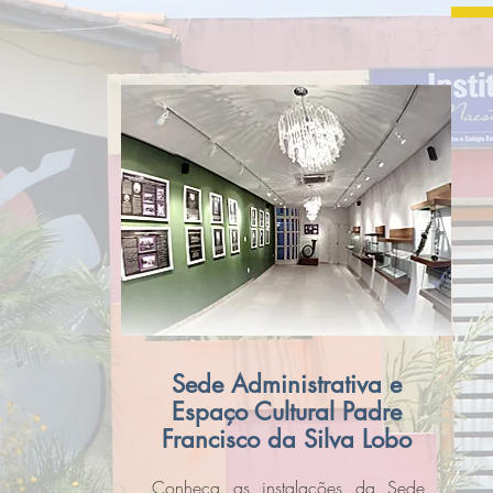
Sede Administrativa e
Espaço Cultural Padre
Francisco da Silva Lobo
Conheça as instalações da Sede