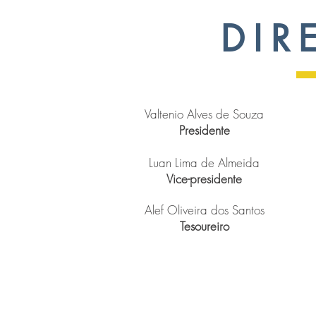
DIR
Valtenio Alves de Souza
Presidente
Luan Lima de Almeida
Vice-presidente
Alef Oliveira dos Santos
Tesoureiro