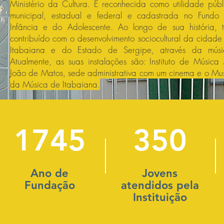
Ministério da Cultura. É reconhecida como utilidade públ
municipal, estadual e federal e cadastrada no Fundo
Infância e do Adolescente. Ao longo de sua história, 
contribuído com o desenvolvimento sociocultural da cidade
Itabaiana e do Estado de Sergipe, através da músi
Atualmente, as suas instalações são: Instituto de Música
João de Matos, sede administrativa com um cinema e o Mu
da Música de Itabaiana.
1745
350
Ano de
Jovens
Fundação
atendidos pela
Instituição